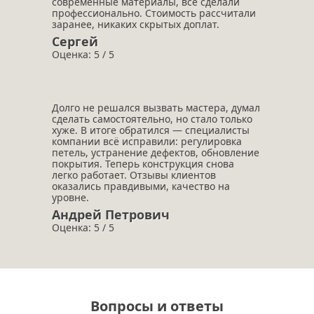
современные материалы, всё сделали
профессионально. Стоимость рассчитали
заранее, никаких скрытых доплат.
Сергей
Оценка: 5 / 5
Долго не решался вызвать мастера, думал
сделать самостоятельно, но стало только
хуже. В итоге обратился — специалисты
компании всё исправили: регулировка
петель, устранение дефектов, обновление
покрытия. Теперь конструкция снова
легко работает. Отзывы клиентов
оказались правдивыми, качество на
уровне.
Андрей Петрович
Оценка: 5 / 5
Вопросы и ответы