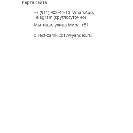
Карта сайта
+7 (911) 908-44-10
WhatsApp
,
Telegram
(круглосуточно)
Мытищи, улица Мира, с51
direct-zamki2017@yandex.ru