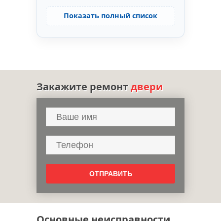
Показать полный список
Закажите ремонт
двери
Основные неисправности