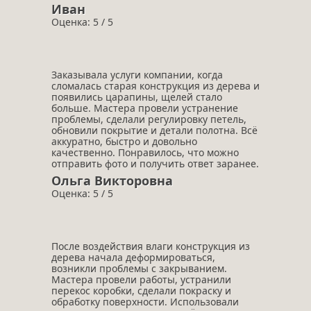
Иван
Оценка: 5 / 5
Заказывала услуги компании, когда
сломалась старая конструкция из дерева и
появились царапины, щелей стало
больше. Мастера провели устранение
проблемы, сделали регулировку петель,
обновили покрытие и детали полотна. Всё
аккуратно, быстро и довольно
качественно. Понравилось, что можно
отправить фото и получить ответ заранее.
Ольга Викторовна
Оценка: 5 / 5
После воздействия влаги конструкция из
дерева начала деформироваться,
возникли проблемы с закрыванием.
Мастера провели работы, устранили
перекос коробки, сделали покраску и
обработку поверхности. Использовали