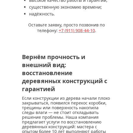
высокое качество работы и гарантии;
существенную экономию времени;
надёжность.
Оставьте заявку, просто позвонив по
телефону:
+7 (911) 908-44-10
.
Вернём прочность и
внешний вид:
восстановление
деревянных конструкций с
гарантией
Если конструкции из дерева начали плохо
закрываться, появился перекос коробки,
трещины или поверхность накопила
следы влаги — не стоит откладывать
решение проблемы. Наша компания
предлагает услуги по восстановлению
деревянных конструкций: мастера с
опытом более 10 лет выполняют работы