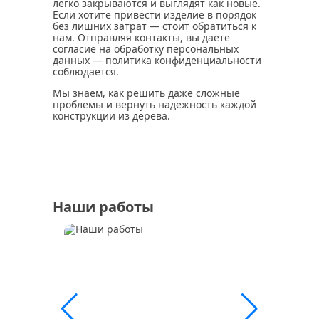
легко закрываются и выглядят как новые.
Если хотите привести изделие в порядок
без лишних затрат — стоит обратиться к
нам. Отправляя контакты, вы даете
согласие на обработку персональных
данных — политика конфиденциальности
соблюдается.
Мы знаем, как решить даже сложные
проблемы и вернуть надежность каждой
конструкции из дерева.
Наши работы