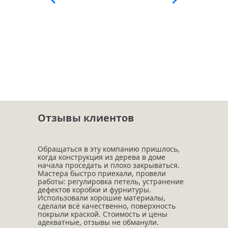
Отзывы клиентов
Обращаться в эту компанию пришлось,
когда конструкция из дерева в доме
начала проседать и плохо закрываться.
Мастера быстро приехали, провели
работы: регулировка петель, устранение
дефектов коробки и фурнитуры.
Использовали хорошие материалы,
сделали всё качественно, поверхность
покрыли краской. Стоимость и цены
адекватные, отзывы не обманули.