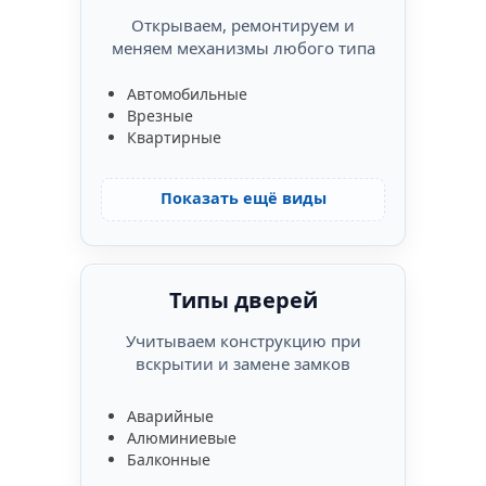
Открываем, ремонтируем и
меняем механизмы любого типа
Автомобильные
Врезные
Квартирные
Показать ещё виды
Типы дверей
Учитываем конструкцию при
вскрытии и замене замков
Аварийные
Алюминиевые
Балконные