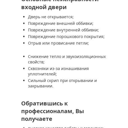
входной двери
Дверь не открывается;
Повреждение внешней оббивки;
Повреждение внутренней оббивки;
Повреждение порошкового покрытия;
Отрыв или провисание петли;
Снижение тепло и звукоизоляционных
свойств;
Сквозняки из-за изнашивания
уплотнителей;
Сильный скрип при открывании и
закрывании.
Обратившись к
профессионалам, Вы
получаете