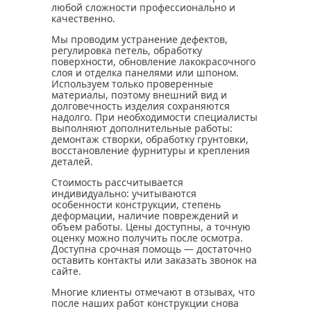
любой сложности профессионально и
качественно.
Мы проводим устранение дефектов,
регулировка петель, обработку
поверхности, обновление лакокрасочного
слоя и отделка панелями или шпоном.
Используем только проверенные
материалы, поэтому внешний вид и
долговечность изделия сохраняются
надолго. При необходимости специалисты
выполняют дополнительные работы:
демонтаж створки, обработку грунтовки,
восстановление фурнитуры и крепления
деталей.
Стоимость рассчитывается
индивидуально: учитываются
особенности конструкции, степень
деформации, наличие повреждений и
объем работы. Цены доступны, а точную
оценку можно получить после осмотра.
Доступна срочная помощь — достаточно
оставить контакты или заказать звонок на
сайте.
Многие клиенты отмечают в отзывах, что
после наших работ конструкции снова