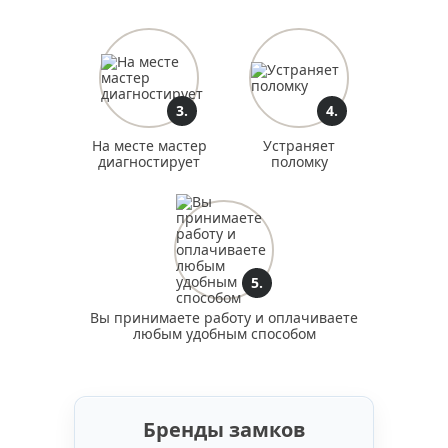
3.
4.
На месте мастер
Устраняет
диагностирует
поломку
5.
Вы принимаете работу и оплачиваете
любым удобным способом
Бренды замков