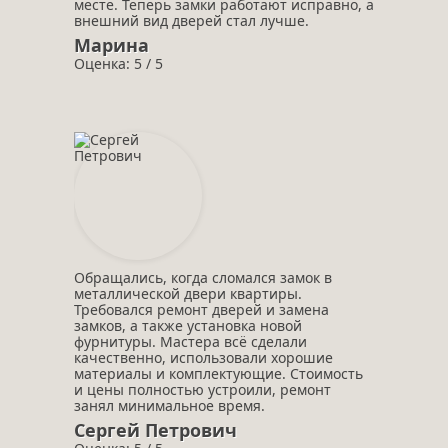
месте. Теперь замки работают исправно, а
внешний вид дверей стал лучше.
Марина
Оценка: 5 / 5
Обращались, когда сломался замок в
металлической двери квартиры.
Требовался ремонт дверей и замена
замков, а также установка новой
фурнитуры. Мастера всё сделали
качественно, использовали хорошие
материалы и комплектующие. Стоимость
и цены полностью устроили, ремонт
занял минимальное время.
Сергей Петрович