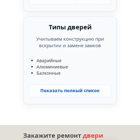
Типы дверей
Учитываем конструкцию при
вскрытии и замене замков
Аварийные
Алюминиевые
Балконные
Показать полный список
Закажите ремонт
двери