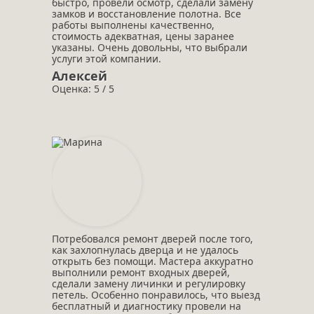
быстро, провели осмотр, сделали замену
замков и восстановление полотна. Все
работы выполнены качественно,
стоимость адекватная, цены заранее
указаны. Очень довольны, что выбрали
услуги этой компании.
Алексей
Оценка: 5 / 5
Потребовался ремонт дверей после того,
как захлопнулась дверца и не удалось
открыть без помощи. Мастера аккуратно
выполнили ремонт входных дверей,
сделали замену личинки и регулировку
петель. Особенно понравилось, что выезд
бесплатный и диагностику провели на