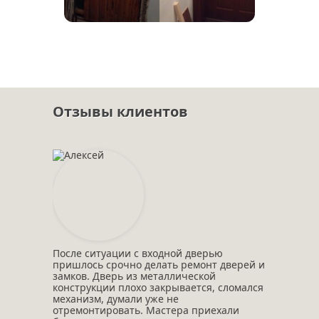
Отзывы клиентов
После ситуации с входной дверью
пришлось срочно делать ремонт дверей и
замков. Дверь из металлической
конструкции плохо закрывается, сломался
механизм, думали уже не
отремонтировать. Мастера приехали