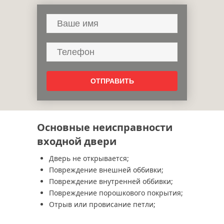
Основные неисправности
входной двери
Дверь не открывается;
Повреждение внешней оббивки;
Повреждение внутренней оббивки;
Повреждение порошкового покрытия;
Отрыв или провисание петли;