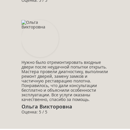
Оценка: 5 / 5
Нужно было отремонтировать входные
двери после неудачной попытки открыть.
Мастера провели диагностику, выполнили
ремонт дверей, замену замков и
частичную реставрацию полотна.
Понравилось, что дали консультации
бесплатно и объяснили особенности
эксплуатации. Все услуги оказаны
качественно, спасибо за помощь.
Ольга Викторовна
Оценка: 5 / 5