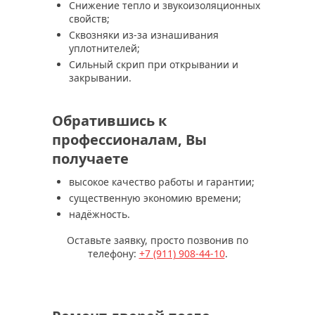
Снижение тепло и звукоизоляционных
свойств;
Сквозняки из-за изнашивания
уплотнителей;
Сильный скрип при открывании и
закрывании.
Обратившись к
профессионалам, Вы
получаете
высокое качество работы и гарантии;
существенную экономию времени;
надёжность.
Оставьте заявку, просто позвонив по
телефону:
+7 (911) 908-44-10
.