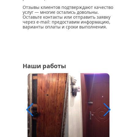
Отзывы клиентов подтверждают качество
услуг — многие остались довольны.
Оставьте контакты или отправить заявку
через e-mail: предоставим информацию,
варианты оплаты и сроки выполнения.
Наши работы