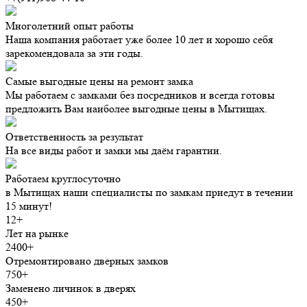
Многолетний опыт работы
Наша компания работает уже более 10 лет и хорошо себя
зарекомендовала за эти годы.
Самые выгодные цены на ремонт замка
Мы работаем с замками без посредников и всегда готовы
предложить Вам наиболее выгодные цены в Мытищах.
Ответственность за результат
На все виды работ и замки мы даём гарантии.
Работаем круглосуточно
в Мытищах наши специалисты по замкам приедут в течении
15 минут!
12+
Лет на рынке
2400+
Отремонтировано дверных замков
750+
Заменено личинок в дверях
450+