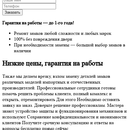
Гарантия на работы —
до 1-го года
!
Ремонт замков любой сложности и любых марок
100% без повреждения двери
При необходимости замены — большой выбор замков в
наличии
Низкие цены, гарантия на работы
Также мы делаем врезку, взлом замену деталей замков
различных моделей импортных и отечественных
производителей. Профессиональные сотрудники готовы
помочь решить проблемы клиента, полный комалекс и
открыть, отремонтировать Для этого Необходимо оставить
заявку на заказ. Доверьте решение профессионалам. Мастера
знают устройство защиты и функционирования механизмов и
используют Сохранение конфиденциальности и анонимности
клиентов Получите срочную консультацию и ответы на
вопросы бесплатно прямо сейчас