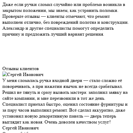
Даже если ручки сломал случайно или проблема возникла в
закрытом положении, мы знаем, как устранить поломки.
Проверьте отзывы — клиенты отмечают, что ремонт
выполнен отлично, без повреждений полотна и конструкции.
Александр и другие специалисты помогут определить
причину и предложить лучший вариант решения.
Отзывы клиентов
У меня сломалась ручка входной двери — стало сложно её
поворачивать, а при нажатии язычок не всегда срабатывал.
Решил не тянуть и сразу вызвать мастера: заполнил заявку на
сайте компании, и мне перезвонили в тот же день.
Специалист приехал быстро, оценил состояние фурнитуры и
за пару часов выполнил ремонт. Всё сделал аккуратно, даже
установил новую декоративную панель — дверь теперь
выглядит как новая. Очень доволен качеством услуг!
Сергей Иванович