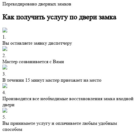
Перекодировано дверных замков
Как получить услугу по двери замка
1.
Вы оставляете заявку диспетчеру
2.
Мастер созванивается с Вами
3.
В течении 15 минут мастер приезжает на место
4.
Производятся все необходимые восстановления замка входной
двери
5.
Вы принимаете услугу и оплачиваете любым удобным
способом