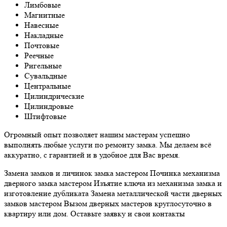
Лимбовые
Магнитные
Навесные
Накладные
Почтовые
Реечные
Ригельные
Сувальдные
Центральные
Цилиндрические
Цилиндровые
Штифтовые
Огромный опыт позволяет нашим мастерам успешно
выполнять любые услуги по ремонту замка. Мы делаем всё
аккуратно, с гарантией и в удобное для Вас время.
Замена замков и личинок замка мастером Починка механизма
дверного замка мастером Изъятие ключа из механизма замка и
изготовление дубликата Замена металлической части дверных
замков мастером Вызом дверных мастеров круглосуточно в
квартиру или дом. Оставьте заявку и свои контакты