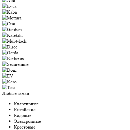
Любые замки:
Квартирные
Китайские
Кодовые
Электронные
Крестовые