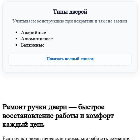
Типы дверей
Учитываем конструкцию при вскрытии и замене замков
Аварийные
Алюминиевые
Балконные
Показать полный список
Ремонт ручки двери — быстрое
восстановление работы и комфорт
каждый день
Если ручки двери перестали нормально работать, заедание