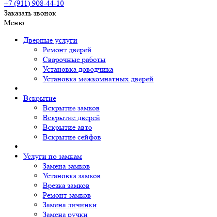
+7 (911)
908-44-10
Заказать звонок
Меню
Дверные услуги
Ремонт дверей
Сварочные работы
Установка доводчика
Установка межкомнатных дверей
Вскрытие
Вскрытие замков
Вскрытие дверей
Вскрытие авто
Вскрытие сейфов
Услуги по замкам
Замена замков
Установка замков
Врезка замков
Ремонт замков
Замена личинки
Замена ручки