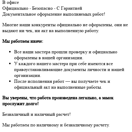
В офисе
Официально - Безопасно - С Гарантией
Документальное оформление выполняемых работ!
Многие наши конкуренты официально не оформлены, они не
выдают ни чек, ни акт на выполненную работу.
Мы работаем иначе:
Все наши мастера прошли проверку и официально
оформлены в нашей организации.
У каждого нашего мастера при себе имеются все
правоустанавливающие документы личности и нашей
организации.
После исполнения работ — вы получаете чек и
официальный акт на выполненные работы.
Вы уверены, что работа произведена легально, а замок
прослужит долго!
Безналичный и наличный расчет!
Мы работаем по наличному и безналичному расчету.