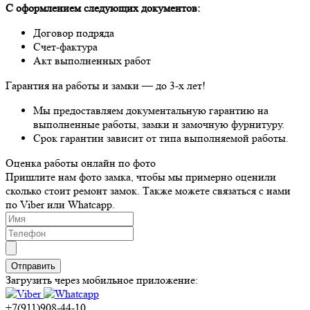
C оформлением следующих документов:
Договор подряда
Счет-фактура
Акт выполненных работ
Гарантия на работы и замки — до 3-х лет!
Мы предоставляем документальную гарантию на
выполненные работы, замки и замочную фурнитуру.
Срок гарантии зависит от типа выполняемой работы.
Оценка работы онлайн по фото
Пришлите нам фото замка, чтобы мы примерно оценили
сколько стоит ремонт замок. Также можете связаться с нами
по Viber или Whatcapp.
Загрузить через мобильное приложение:
+7(911)908-44-10