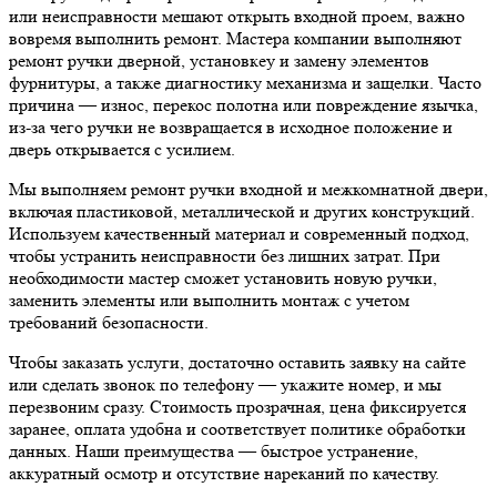
или неисправности мешают открыть входной проем, важно
вовремя выполнить ремонт. Мастера компании выполняют
ремонт ручки дверной, установкeу и замену элементов
фурнитуры, а также диагностику механизма и защелки. Часто
причина — износ, перекос полотна или повреждение язычка,
из-за чего ручки не возвращается в исходное положение и
дверь открывается с усилием.
Мы выполняем ремонт ручки входной и межкомнатной двери,
включая пластиковой, металлической и других конструкций.
Используем качественный материал и современный подход,
чтобы устранить неисправности без лишних затрат. При
необходимости мастер сможет установить новую ручки,
заменить элементы или выполнить монтаж с учетом
требований безопасности.
Чтобы заказать услуги, достаточно оставить заявку на сайте
или сделать звонок по телефону — укажите номер, и мы
перезвоним сразу. Стоимость прозрачная, цена фиксируется
заранее, оплата удобна и соответствует политике обработки
данных. Наши преимущества — быстрое устранение,
аккуратный осмотр и отсутствие нареканий по качеству.