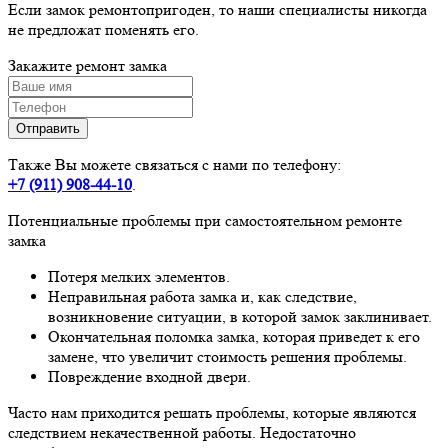
Если замок ремонтопригоден, то наши специалисты никогда
не предложат поменять его.
Закажите ремонт
замка
Также Вы можете связаться с нами по телефону:
+7 (911)
908-44-10
.
Потенциальные проблемы при самостоятельном ремонте
замка
Потеря мелких элементов.
Неправильная работа замка и, как следствие,
возникновение ситуации, в которой замок заклинивает.
Окончательная поломка замка, которая приведет к его
замене, что увеличит стоимость решения проблемы.
Повреждение входной двери.
Часто нам приходится решать проблемы, которые являются
следствием некачественной работы. Недостаточно