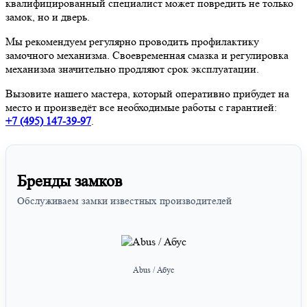
квалифицированный специалист может повредить не только
замок, но и дверь.
Мы рекомендуем регулярно проводить профилактику
замочного механизма. Своевременная смазка и регулировка
механизма значительно продляют срок эксплуатации.
Вызовите нашего мастера, который оперативно прибудет на
место и произведёт все необходимые работы с гарантией:
+7 (495)
147-39-97
.
Бренды замков
Обслуживаем замки известных производителей
Abus / Абус