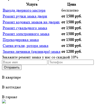
Услуга
Цена
Выезда дверного мастера
бесплатно
Ремонт ручки замка двери
от 1500 руб.
Ремонт кодовых замков на дверях
от 1500 руб.
Ремонт сувальдного замка
от 1500 руб.
Ремонт электронного замка
от 1500 руб.
Перекодировка замка
от 1500 руб.
Смена нукли, ротора замка
от 1500 руб.
Замена личинки (цилиндра) замка
от 1200 руб.
Закажите ремонт замка у нас со
скидкой 10%
В квартире
В коттедже
В гараже